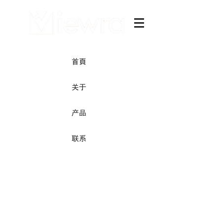
首頁
关于
产品
联系